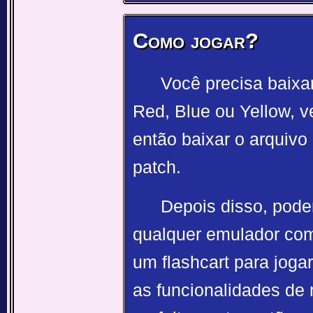
Como jogar?
Você precisa baix
Red, Blue ou Yellow, v
então baixar o arquivo 
patch.
Depois disso, pod
qualquer emulador com
um flashcart para jogar
as funcionalidades de 